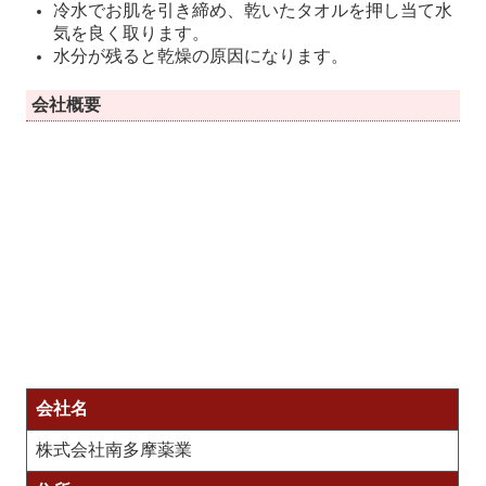
冷水でお肌を引き締め、乾いたタオルを押し当て水
気を良く取ります。
水分が残ると乾燥の原因になります。
会社概要
会社名
株式会社南多摩薬業