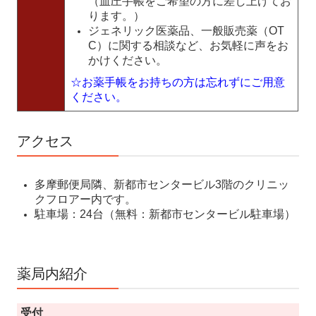
（血圧手帳をご希望の方に差し上げてお
ります。）
ジェネリック医薬品、一般販売薬（OT
C）に関する相談など、お気軽に声をお
かけください。
☆お薬手帳をお持ちの方は忘れずにご用意
ください。
アクセス
多摩郵便局隣、新都市センタービル3階のクリニッ
クフロアー内です。
駐車場：24台（無料：新都市センタービル駐車場）
薬局内紹介
受付