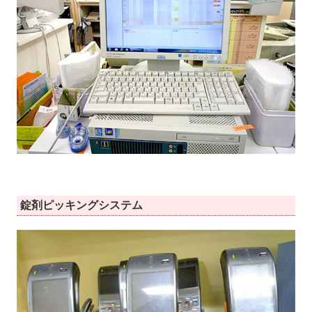
錠剤ピッキングシステム