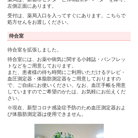
左側正面にあります。
受付は、薬局入口を入ってすぐにあります。こちらで
処方せんをお渡しください。
待合室
待合室を拡張しました。
待合室には、お薬や病気に関する小雑誌・パンフレッ
トなどをご用意しております。
また、患者様の待ち時間にご利用いただけるテレビ・
血圧測定器・体脂肪測定器をご用意しておりますの
で、ご自由にお使いください。なお、血圧手帳を用意
していますのでご希望のかたは、お気軽にお伝えくだ
さい。
※現在、新型コロナ感染症予防のため血圧測定器およ
び体脂肪測定器は使用できません。