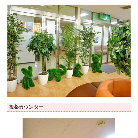
投薬カウンター