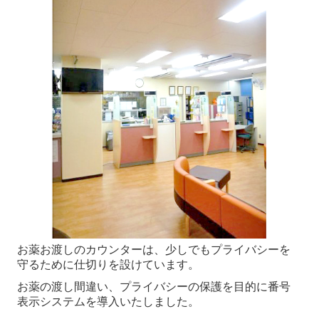
お薬お渡しのカウンターは、少しでもプライバシーを
守るために仕切りを設けています。
お薬の渡し間違い、プライバシーの保護を目的に番号
表示システムを導入いたしました。