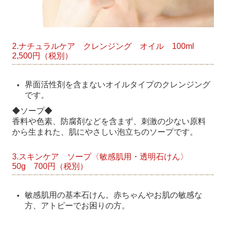
2.ナチュラルケア クレンジング オイル 100ml
2,500円（税別）
界面活性剤を含まないオイルタイプのクレンジング
です。
◆ソープ◆
香料や色素、防腐剤などを含まず、刺激の少ない原料
から生まれた、肌にやさしい泡立ちのソープです。
3.スキンケア ソープ〈敏感肌用・透明石けん〉
50g 700円（税別）
敏感肌用の基本石けん。赤ちゃんやお肌の敏感な
方、アトピーでお困りの方。