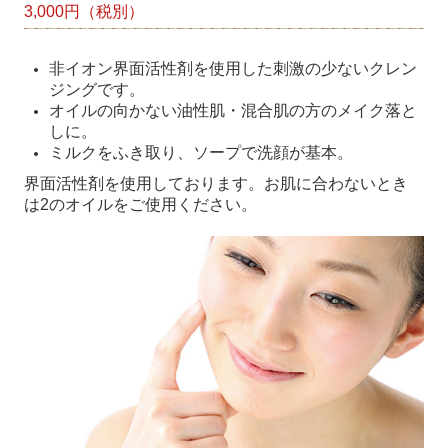
3,000円（税別）
非イオン界面活性剤を使用した刺激の少ないクレン
ジングです。
オイルの向かない油性肌・混合肌の方のメイク落と
しに。
ミルクをふき取り、ソープで洗顔が基本。
界面活性剤を使用しております。お肌に合わないとき
は2のオイルをご使用ください。