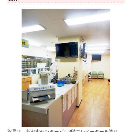
薬局は、新都市センタービル3階エレベーターを降り、