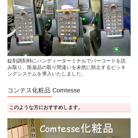
錠剤調剤時にハンディーターミナルでバーコードを読
み取り、医薬品の取り間違いを未然に防止するピッキ
ングシステムを導入いたしました。
コンテス化粧品 Comtesse
このような方におすすめします。